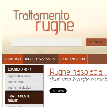
Trattamento
rughe
RUGHE VISO
RUGHE D'ESPRESSIONE
CREME ANTIRUGHE
Rughe nasolabiali
GUARDA ANCHE
rughe sulla fronte
Quali sono le rughe nasolab
rughe occhi
rughe nasolabiali
TRATTAMENTO
RUGHE